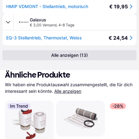
€ 19,95
HMIP VDMONT - Stellantrieb, motorisch
Galaxus
€ 3,00 Versand
,
4–8 Tage
€ 24,54
EQ-3 Stellantrieb, Thermostat, Weiss
Alle anzeigen (13)
Ähnliche Produkte
Wir haben eine Produktauswahl zusammengestellt, die für dich 
interessant sein könnte.
Alle anzeigen
Im Trend
-28%