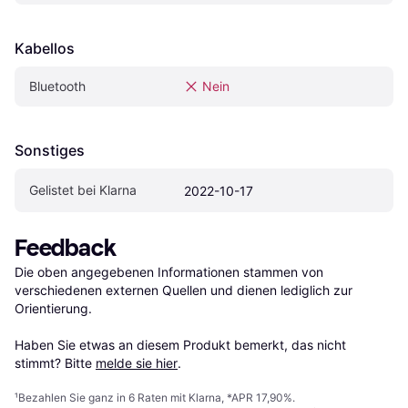
Kabellos
Bluetooth
Nein
Sonstiges
Gelistet bei Klarna
2022-10-17
Feedback
Die oben angegebenen Informationen stammen von 
verschiedenen externen Quellen und dienen lediglich zur 
Orientierung.

Haben Sie etwas an diesem Produkt bemerkt, das nicht 
stimmt? Bitte 
melde sie hier
.
¹
Bezahlen Sie ganz in 6 Raten mit Klarna, *APR 17,90%.