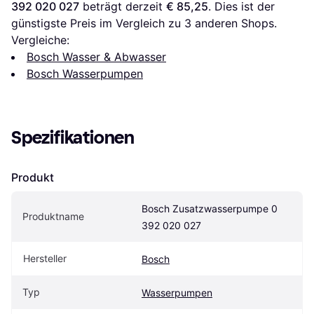
392 020 027
 beträgt derzeit 
€ 85,25
. Dies ist der 
günstigste Preis im Vergleich zu 
3
 anderen Shops.
Vergleiche:
Bosch Wasser & Abwasser
Bosch Wasserpumpen
Spezifikationen
Produkt
Bosch Zusatzwasserpumpe 0 
Produktname
392 020 027
Hersteller
Bosch
Typ
Wasserpumpen