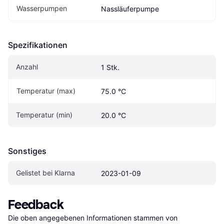
Wasserpumpen
Nassläuferpumpe
Spezifikationen
Anzahl
1 Stk.
Temperatur (max)
75.0 °C
Temperatur (min)
20.0 °C
Sonstiges
Gelistet bei Klarna
2023-01-09
Feedback
Die oben angegebenen Informationen stammen von 