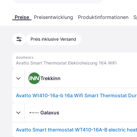
Preise
Preisentwicklung
Produktinformationen
S
Preis inklusive Versand
dooitworx
Avatto Smart Thermostat Elektroheizung 16A WiFi
Trekkinn
Avatto Wt410-16a-b 16a Wifi Smart Thermostat Dur
Galaxus