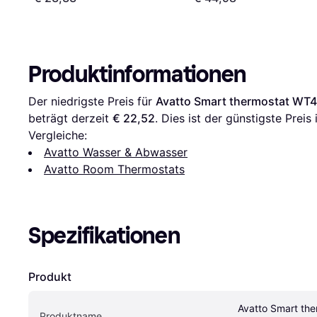
Produktinformationen
Der niedrigste Preis für 
Avatto Smart thermostat WT41
beträgt derzeit 
€ 22,52
. Dies ist der günstigste Preis
Vergleiche:
Avatto Wasser & Abwasser
Avatto Room Thermostats
Spezifikationen
Produkt
Avatto Smart th
Produktname