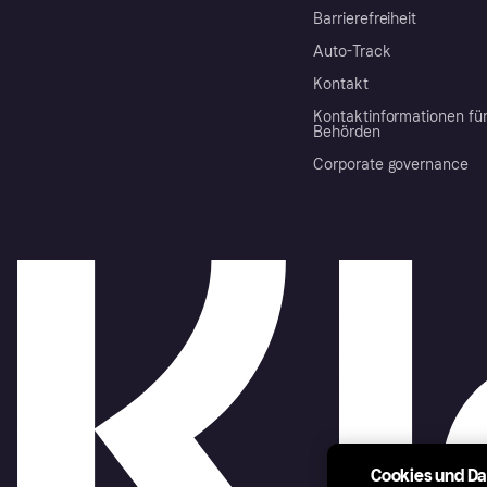
Barrierefreiheit
Auto-Track
Kontakt
Kontaktinformationen fü
Behörden
Corporate governance
Cookies und D