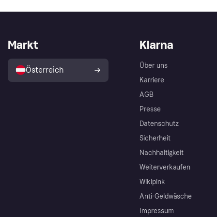
Markt
Klarna
Über uns
Österreich
Karriere
AGB
Presse
Datenschutz
Sicherheit
Nachhaltigkeit
Weiterverkaufen
Wikipink
Anti-Geldwäsche
Impressum