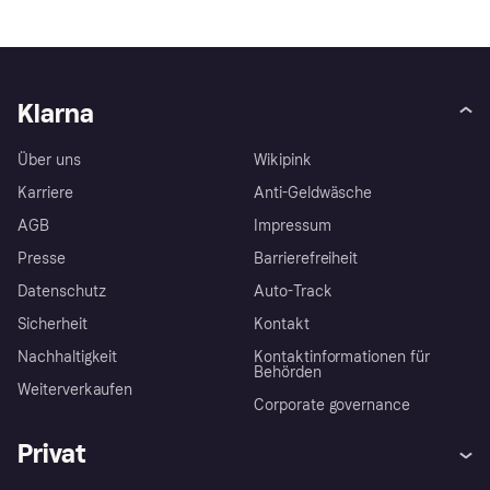
Klarna
Über uns
Wikipink
Karriere
Anti-Geldwäsche
AGB
Impressum
Presse
Barrierefreiheit
Datenschutz
Auto-Track
Sicherheit
Kontakt
Nachhaltigkeit
Kontaktinformationen für
Behörden
Weiterverkaufen
Corporate governance
Privat