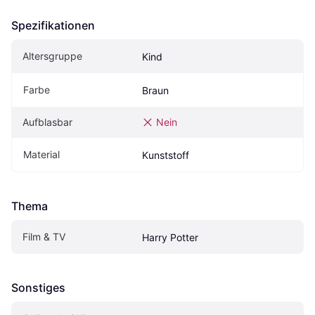
Spezifikationen
Altersgruppe
Kind
Farbe
Braun
Aufblasbar
Nein
Material
Kunststoff
Thema
Film & TV
Harry Potter
Sonstiges