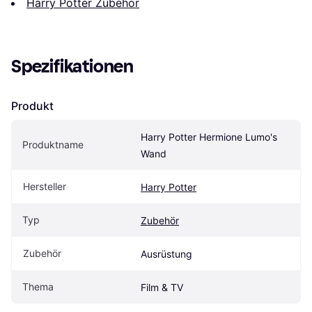
Harry Potter Zubehör
Spezifikationen
Produkt
Harry Potter Hermione Lumo's 
Produktname
Wand
Hersteller
Harry Potter
Typ
Zubehör
Zubehör
Ausrüstung
Thema
Film & TV