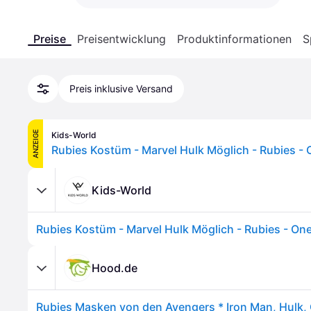
Preise
Preisentwicklung
Produktinformationen
S
Preis inklusive Versand
ANZEIGE
Kids-World
Kids-World
Hood.de