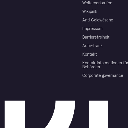
Weiterverkaufen
Wikipink
Anti-Geldwäsche
Impressum
Barrierefreiheit
Auto-Track
Kontakt
Kontaktinformationen fü
Behörden
Corporate governance