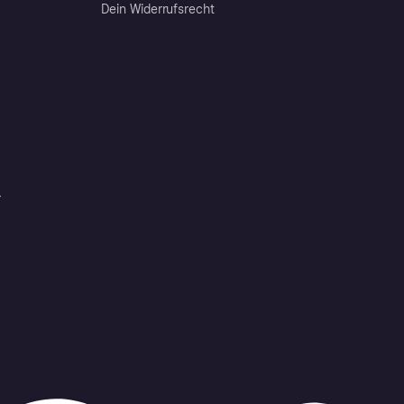
Dein Widerrufsrecht
r