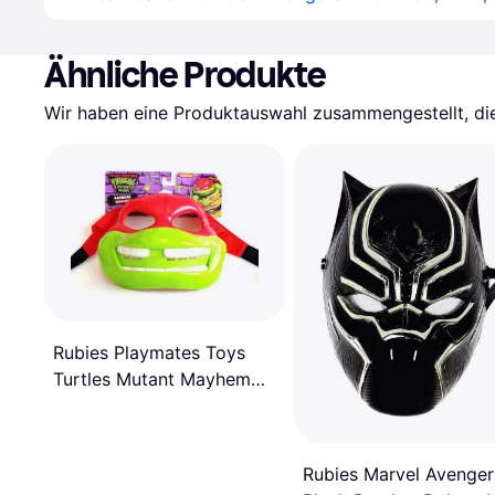
Ähnliche Produkte
Wir haben eine Produktauswahl zusammengestellt, die 
Rubies Playmates Toys
Turtles Mutant Mayhem
Raphael Mask
Rubies Marvel Avenger