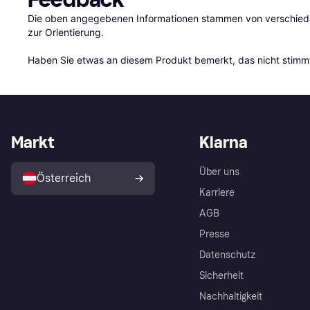
Die oben angegebenen Informationen stammen von verschieden
zur Orientierung.

Haben Sie etwas an diesem Produkt bemerkt, das nicht stimmt
Markt
Klarna
Über uns
Österreich
Karriere
AGB
Presse
Datenschutz
Sicherheit
Nachhaltigkeit