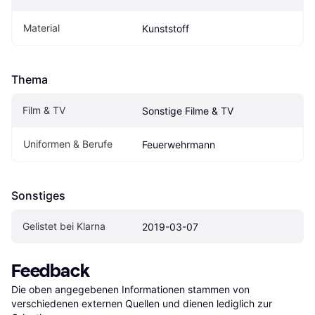
Material
Kunststoff
Thema
Film & TV
Sonstige Filme & TV
Uniformen & Berufe
Feuerwehrmann
Sonstiges
Gelistet bei Klarna
2019-03-07
Feedback
Die oben angegebenen Informationen stammen von 
verschiedenen externen Quellen und dienen lediglich zur 