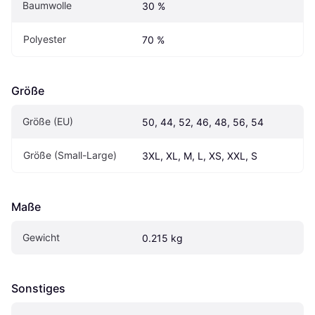
Baumwolle
30 %
Polyester
70 %
Größe
Größe (EU)
50, 44, 52, 46, 48, 56, 54
Größe (Small-Large)
3XL, XL, M, L, XS, XXL, S
Maße
Gewicht
0.215 kg
Sonstiges