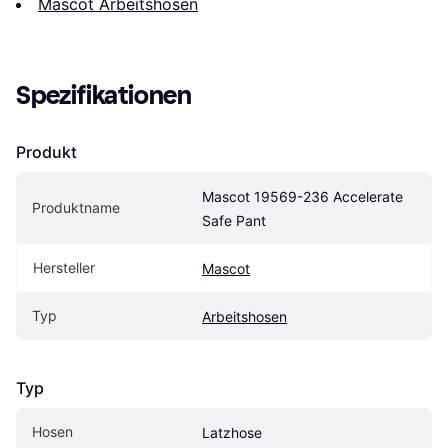
Mascot Arbeitshosen
Spezifikationen
Produkt
Mascot 19569-236 Accelerate 
Produktname
Safe Pant
Hersteller
Mascot
Typ
Arbeitshosen
Typ
Hosen
Latzhose