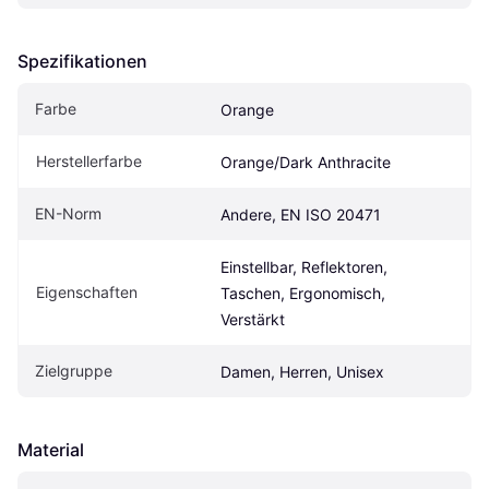
Spezifikationen
Farbe
Orange
Herstellerfarbe
Orange/Dark Anthracite
EN-Norm
Andere, EN ISO 20471
Einstellbar, Reflektoren, 
Eigenschaften
Taschen, Ergonomisch, 
Verstärkt
Zielgruppe
Damen, Herren, Unisex
Material