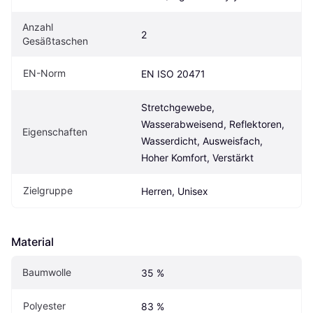
Anzahl 
2
Gesäßtaschen
EN-Norm
EN ISO 20471
Stretchgewebe, 
Wasserabweisend, Reflektoren, 
Eigenschaften
Wasserdicht, Ausweisfach, 
Hoher Komfort, Verstärkt
Zielgruppe
Herren, Unisex
Material
Baumwolle
35 %
Polyester
83 %