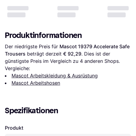
Produktinformationen
Der niedrigste Preis für 
Mascot 19379 Accelerate Safe 
Trousers
 beträgt derzeit 
€ 92,29
. Dies ist der 
günstigste Preis im Vergleich zu 
4
 anderen Shops.
Vergleiche:
Mascot Arbeitskleidung & Ausrüstung
Mascot Arbeitshosen
Spezifikationen
Produkt