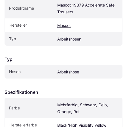
Mascot 19379 Accelerate Safe 
Produktname
Trousers
Hersteller
Mascot
Typ
Arbeitshosen
Typ
Hosen
Arbeitshose
Spezifikationen
Mehrfarbig, Schwarz, Gelb, 
Farbe
Orange, Rot
Herstellerfarbe
Black/High Visibility yellow