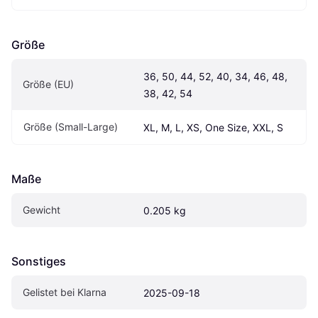
Größe
36, 50, 44, 52, 40, 34, 46, 48, 
Größe (EU)
38, 42, 54
Größe (Small-Large)
XL, M, L, XS, One Size, XXL, S
Maße
Gewicht
0.205 kg
Sonstiges
Gelistet bei Klarna
2025-09-18