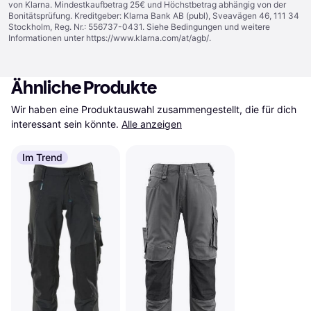
von Klarna. Mindestkaufbetrag 25€ und Höchstbetrag abhängig von der
Bonitätsprüfung. Kreditgeber: Klarna Bank AB (publ), Sveavägen 46, 111 34
Stockholm, Reg. Nr.: 556737-0431. Siehe Bedingungen und weitere
Informationen unter
https://www.klarna.com/at/agb/
.
Ähnliche Produkte
Wir haben eine Produktauswahl zusammengestellt, die für dich 
interessant sein könnte.
Alle anzeigen
Im Trend