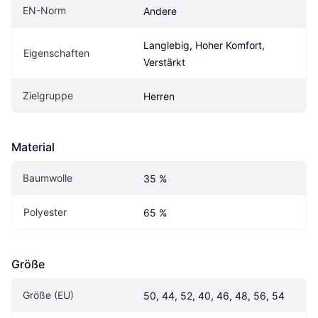
EN-Norm
Andere
Langlebig, Hoher Komfort, 
Eigenschaften
Verstärkt
Zielgruppe
Herren
Material
Baumwolle
35 %
Polyester
65 %
Größe
Größe (EU)
50, 44, 52, 40, 46, 48, 56, 54