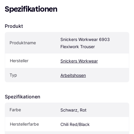
Spezifikationen
Produkt
Snickers Workwear 6903 
Produktname
Flexiwork Trouser
Hersteller
Snickers Workwear
Typ
Arbeitshosen
Spezifikationen
Farbe
Schwarz, Rot
Herstellerfarbe
Chili Red/Black