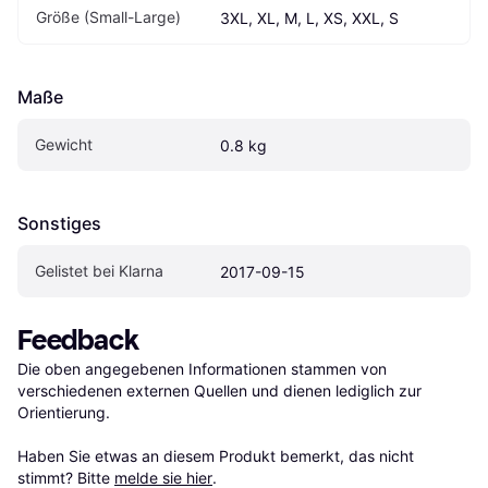
Größe (Small-Large)
3XL, XL, M, L, XS, XXL, S
Maße
Gewicht
0.8 kg
Sonstiges
Gelistet bei Klarna
2017-09-15
Feedback
Die oben angegebenen Informationen stammen von 
verschiedenen externen Quellen und dienen lediglich zur 
Orientierung.

Haben Sie etwas an diesem Produkt bemerkt, das nicht 
stimmt? Bitte 
melde sie hier
.