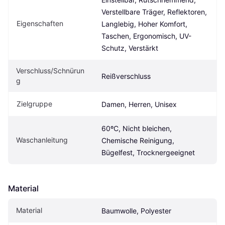
Verstellbare Träger, Reflektoren, 
Eigenschaften
Langlebig, Hoher Komfort, 
Taschen, Ergonomisch, UV-
Schutz, Verstärkt
Verschluss/Schnürun
Reißverschluss
g
Zielgruppe
Damen, Herren, Unisex
60ºC, Nicht bleichen, 
Waschanleitung
Chemische Reinigung, 
Bügelfest, Trocknergeeignet
Material
Material
Baumwolle, Polyester