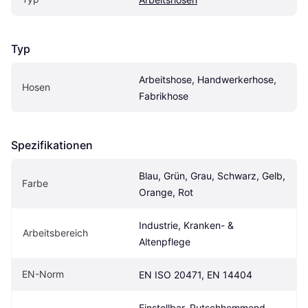
Typ
Arbeitshose, Handwerkerhose, 
Hosen
Fabrikhose
Spezifikationen
Blau, Grün, Grau, Schwarz, Gelb, 
Farbe
Orange, Rot
Industrie, Kranken- & 
Arbeitsbereich
Altenpflege
EN-Norm
EN ISO 20471, EN 14404
Einstellbar, Rutschhemmend, 