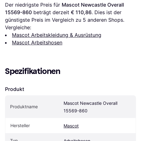
Der niedrigste Preis für 
Mascot Newcastle Overall 
15569-860
 beträgt derzeit 
€ 110,86
. Dies ist der 
günstigste Preis im Vergleich zu 
5
 anderen Shops.
Vergleiche:
Mascot Arbeitskleidung & Ausrüstung
Mascot Arbeitshosen
Spezifikationen
Produkt
Mascot Newcastle Overall 
Produktname
15569-860
Hersteller
Mascot
Typ
Arbeitshosen