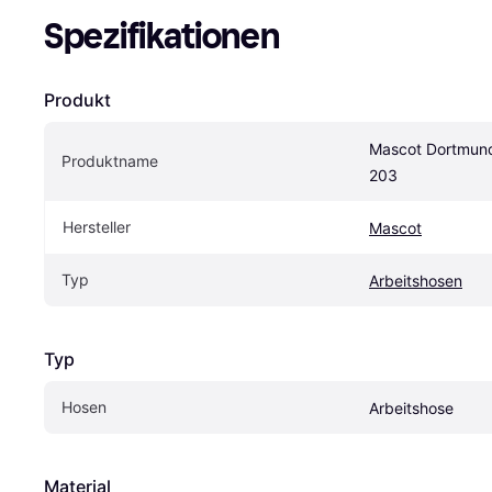
Spezifikationen
Produkt
Mascot Dortmund
Produktname
203
Hersteller
Mascot
Typ
Arbeitshosen
Typ
Hosen
Arbeitshose
Material