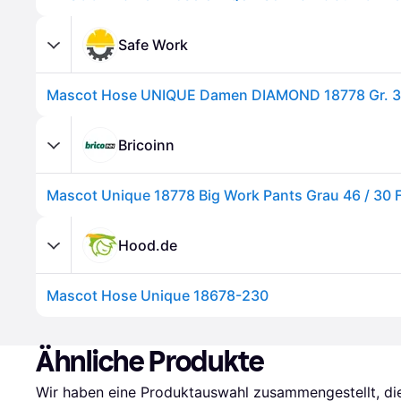
Safe Work
Mascot Hose UNIQUE Damen DIAMOND 18778 Gr. 3
Bricoinn
Mascot Unique 18778 Big Work Pants Grau 46 / 30 
Hood.de
Mascot Hose Unique 18678-230
Ähnliche Produkte
Wir haben eine Produktauswahl zusammengestellt, die 