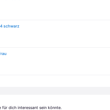
4 schwarz
Frau
für dich interessant sein könnte.