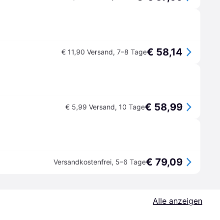
€ 58,14
€ 11,90 Versand
,
7–8 Tage
€ 58,99
€ 5,99 Versand
,
10 Tage
€ 79,09
Versandkostenfrei
,
5–6 Tage
Alle anzeigen