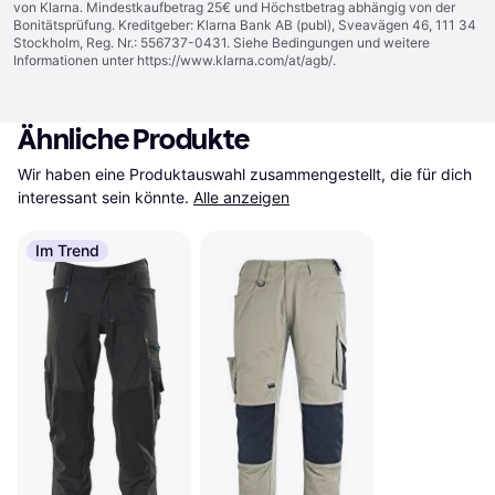
von Klarna. Mindestkaufbetrag 25€ und Höchstbetrag abhängig von der
Bonitätsprüfung. Kreditgeber: Klarna Bank AB (publ), Sveavägen 46, 111 34
Stockholm, Reg. Nr.: 556737-0431. Siehe Bedingungen und weitere
Informationen unter
https://www.klarna.com/at/agb/
.
Ähnliche Produkte
Wir haben eine Produktauswahl zusammengestellt, die für dich 
interessant sein könnte.
Alle anzeigen
Im Trend