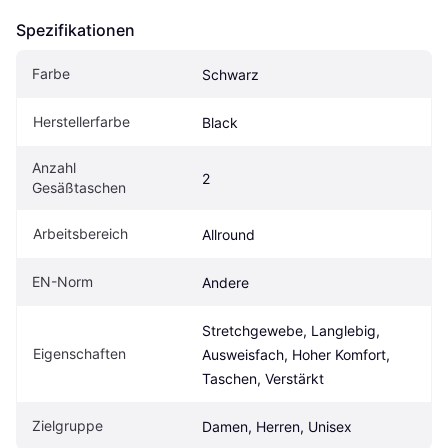
Spezifikationen
Farbe
Schwarz
Herstellerfarbe
Black
Anzahl 
2
Gesäßtaschen
Arbeitsbereich
Allround
EN-Norm
Andere
Stretchgewebe, Langlebig, 
Eigenschaften
Ausweisfach, Hoher Komfort, 
Taschen, Verstärkt
Zielgruppe
Damen, Herren, Unisex