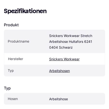
Spezifikationen
Produkt
Snickers Workwear Stretch 
Produktname
Arbeitshose Hultafors 6241 
0404 Schwarz
Hersteller
Snickers Workwear
Typ
Arbeitshosen
Typ
Hosen
Arbeitshose