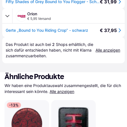
€ 31,99
Fifty Shades of Grey Bound to You Flogger - Schwarz
Orion
€ 5,95 Versand
€ 37,95
Gerte „Bound to You Riding Crop“ - schwarz
Das Produkt ist auch bei 
2
Shops
 erhältlich, die 
sich dafür entschieden haben, nicht mit Klarna 
Alle anzeigen
zusammenzuarbeiten.
Ähnliche Produkte
Wir haben eine Produktauswahl zusammengestellt, die für dich 
interessant sein könnte.
Alle anzeigen
-13%