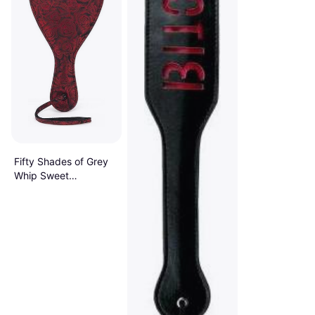
Fifty Shades of Grey
Whip Sweet
Anticipation