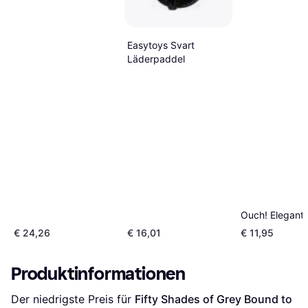
Easytoys Svart
Läderpaddel
Ouch! Elegant
€ 24,26
€ 16,01
€ 11,95
Produktinformationen
Der niedrigste Preis für 
Fifty Shades of Grey Bound to 