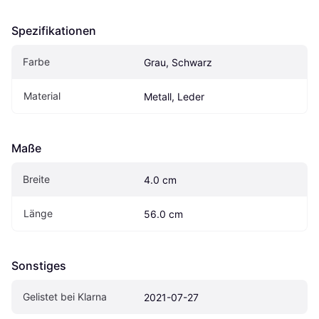
Spezifikationen
Farbe
Grau, Schwarz
Material
Metall, Leder
Maße
Breite
4.0 cm
Länge
56.0 cm
Sonstiges
Gelistet bei Klarna
2021-07-27