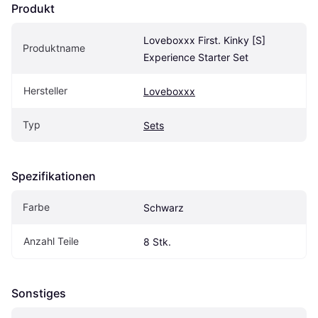
Produkt
Loveboxxx First. Kinky [S] 
Produktname
Experience Starter Set
Hersteller
Loveboxxx
Typ
Sets
Spezifikationen
Farbe
Schwarz
Anzahl Teile
8 Stk.
Sonstiges