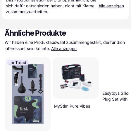
sich dafür entschieden haben, nicht mit Klarna 
Alle anzeigen
zusammenzuarbeiten.
Ähnliche Produkte
Wir haben eine Produktauswahl zusammengestellt, die für dich 
interessant sein könnte.
Alle anzeigen
Im Trend
Easytoys Silico
Plug Set with
MyStim Pure Vibes