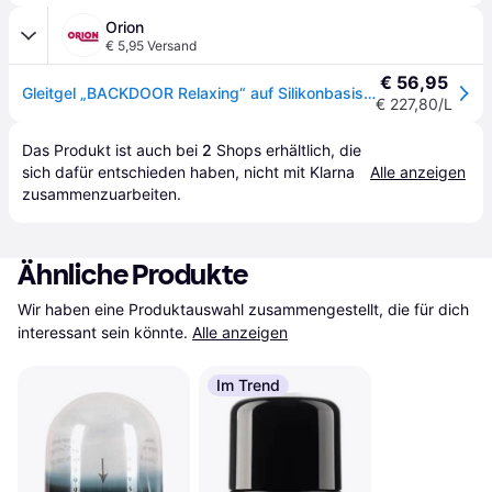
Orion
€ 5,95 Versand
€ 56,95
Gleitgel „BACKDOOR Relaxing“ auf Silikonbasis - transparent
€ 227,80/L
Das Produkt ist auch bei 
2
Shops
 erhältlich, die 
sich dafür entschieden haben, nicht mit Klarna 
Alle anzeigen
zusammenzuarbeiten.
Ähnliche Produkte
Wir haben eine Produktauswahl zusammengestellt, die für dich 
interessant sein könnte.
Alle anzeigen
Im Trend