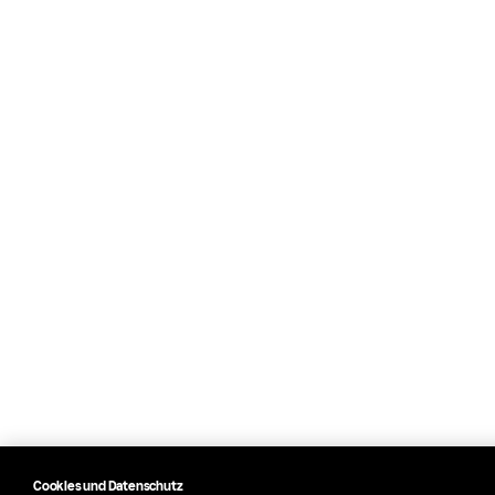
Cookies und Datenschutz