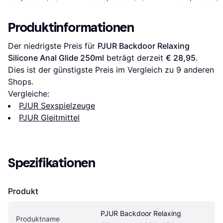
Produktinformationen
Der niedrigste Preis für 
PJUR Backdoor Relaxing 
Silicone Anal Glide 250ml
 beträgt derzeit 
€ 28,95
. 
Dies ist der günstigste Preis im Vergleich zu 
9
 anderen 
Shops.
Vergleiche:
PJUR Sexspielzeuge
PJUR Gleitmittel
Spezifikationen
Produkt
PJUR Backdoor Relaxing 
Produktname