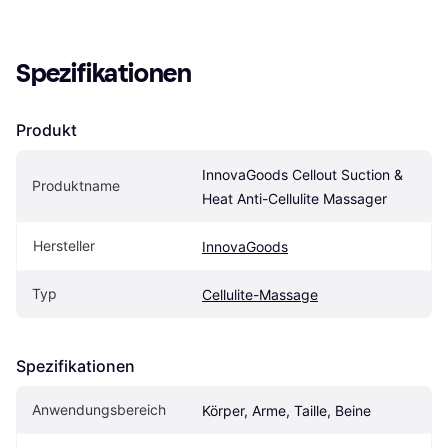
Spezifikationen
Produkt
InnovaGoods Cellout Suction & 
Produktname
Heat Anti-Cellulite Massager
Hersteller
InnovaGoods
Typ
Cellulite-Massage
Spezifikationen
Anwendungsbereich
Körper, Arme, Taille, Beine