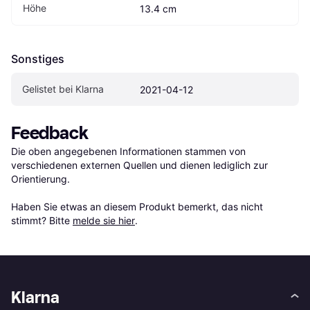
Höhe
13.4 cm
Sonstiges
Gelistet bei Klarna
2021-04-12
Feedback
Die oben angegebenen Informationen stammen von 
verschiedenen externen Quellen und dienen lediglich zur 
Orientierung.

Haben Sie etwas an diesem Produkt bemerkt, das nicht 
stimmt? Bitte 
melde sie hier
.
Klarna