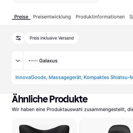
Preise
Preisentwicklung
Produktinformationen
S
Preis inklusive Versand
Galaxus
Ähnliche Produkte
Wir haben eine Produktauswahl zusammengestellt, die 