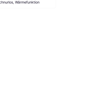
chnurlos, Wärmefunktion