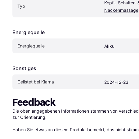
Kopf-, Schulter- &
Typ
Nackenmassage
Energiequelle
Energiequelle
Akku
Sonstiges
Gelistet bei Klarna
2024-12-23
Feedback
Die oben angegebenen Informationen stammen von verschieden
zur Orientierung.

Haben Sie etwas an diesem Produkt bemerkt, das nicht stimmt