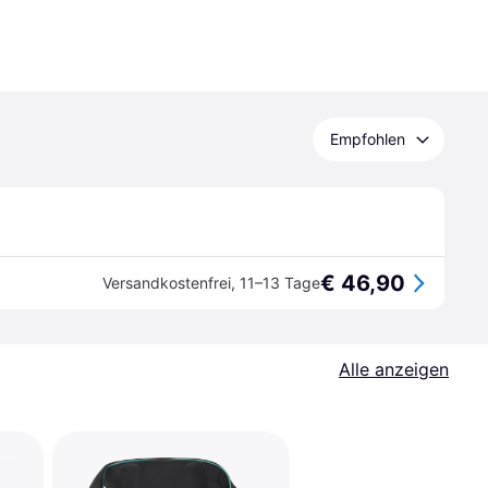
Empfohlen
€ 46,90
Versandkostenfrei
,
11–13 Tage
Alle anzeigen