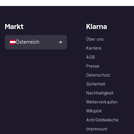
Markt
Klarna
Über uns
Österreich
Karriere
AGB
Presse
Datenschutz
Sicherheit
Nachhaltigkeit
Weiterverkaufen
Wikipink
Anti-Geldwäsche
Impressum