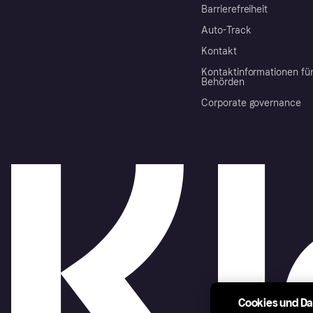
Barrierefreiheit
Auto-Track
Kontakt
Kontaktinformationen fü
Behörden
Corporate governance
Cookies und D