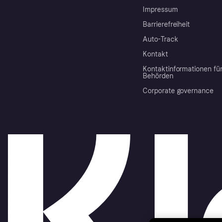
Impressum
Barrierefreiheit
Auto-Track
Kontakt
Kontaktinformationen fü
Behörden
Corporate governance