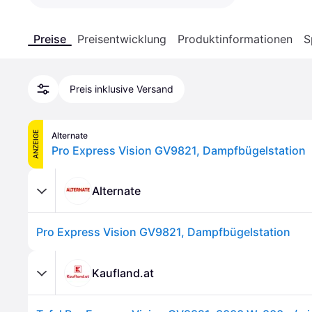
Preise
Preisentwicklung
Produktinformationen
S
Preis inklusive Versand
ANZEIGE
Alternate
Pro Express Vision GV9821, Dampfbügelstation
Alternate
Pro Express Vision GV9821, Dampfbügelstation
Kaufland.at