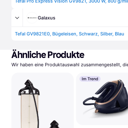
Galaxus
Tefal GV9821E0, Bügeleisen, Schwarz, Silber, Blau
Ähnliche Produkte
Wir haben eine Produktauswahl zusammengestellt, die 
Im Trend