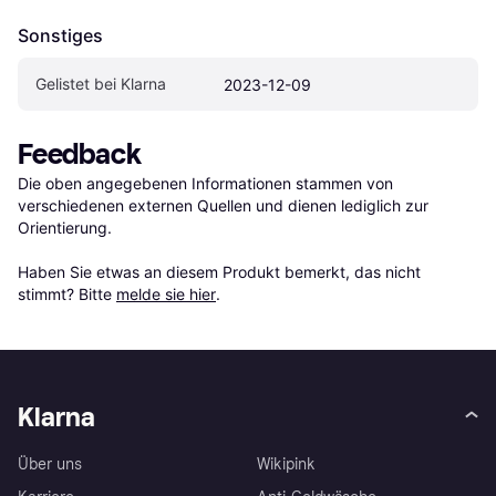
Sonstiges
Gelistet bei Klarna
2023-12-09
Feedback
Die oben angegebenen Informationen stammen von 
verschiedenen externen Quellen und dienen lediglich zur 
Orientierung.

Haben Sie etwas an diesem Produkt bemerkt, das nicht 
stimmt? Bitte 
melde sie hier
.
Klarna
Über uns
Wikipink