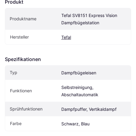
Produkt
Tefal SV8151 Express Vision 
Produktname
Dampfbügelstation
Hersteller
Tefal
Spezifikationen
Typ
Dampfbügeleisen
Selbstreinigung, 
Funktionen
Abschaltautomatik
Sprühfunktionen
Dampfpuffer, Vertikaldampf
Farbe
Schwarz, Blau