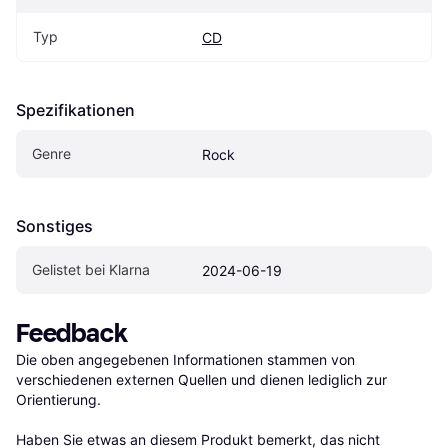
Typ
CD
Spezifikationen
Genre
Rock
Sonstiges
Gelistet bei Klarna
2024-06-19
Feedback
Die oben angegebenen Informationen stammen von 
verschiedenen externen Quellen und dienen lediglich zur 
Orientierung.

Haben Sie etwas an diesem Produkt bemerkt, das nicht 