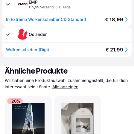
EMP
€ 5,99 Versand
,
5–6 Tage
€ 18,99
In Extremo Wolkenschieber CD Standard
Osiander
€ 21,99
Wolkenschieber (Digi)
Ähnliche Produkte
Wir haben eine Produktauswahl zusammengestellt, die für dich 
interessant sein könnte.
Alle anzeigen
-20%