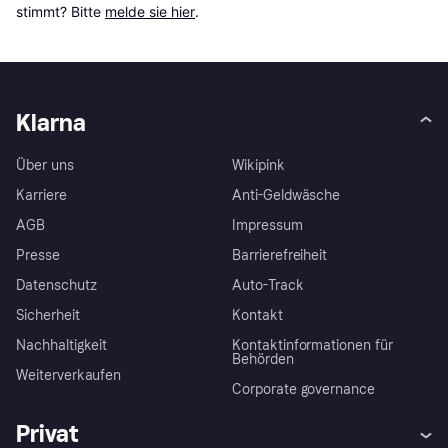
stimmt? Bitte 
melde sie hier
.
Klarna
Über uns
Wikipink
Karriere
Anti-Geldwäsche
AGB
Impressum
Presse
Barrierefreiheit
Datenschutz
Auto-Track
Sicherheit
Kontakt
Nachhaltigkeit
Kontaktinformationen für
Behörden
Weiterverkaufen
Corporate governance
Privat