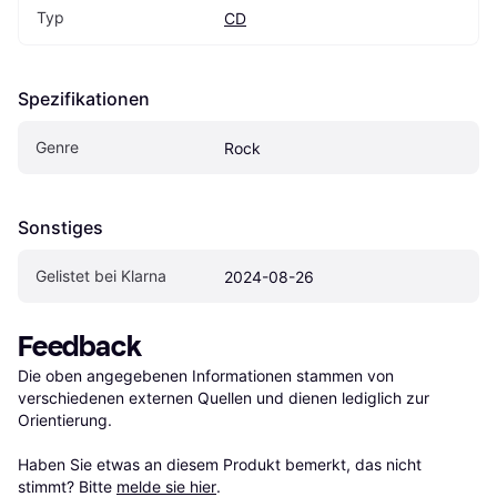
Typ
CD
Spezifikationen
Genre
Rock
Sonstiges
Gelistet bei Klarna
2024-08-26
Feedback
Die oben angegebenen Informationen stammen von 
verschiedenen externen Quellen und dienen lediglich zur 
Orientierung.

Haben Sie etwas an diesem Produkt bemerkt, das nicht 
stimmt? Bitte 
melde sie hier
.