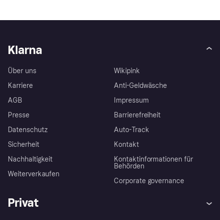
Klarna
Über uns
Wikipink
Karriere
Anti-Geldwäsche
AGB
Impressum
Presse
Barrierefreiheit
Datenschutz
Auto-Track
Sicherheit
Kontakt
Nachhaltigkeit
Kontaktinformationen für
Behörden
Weiterverkaufen
Corporate governance
Privat