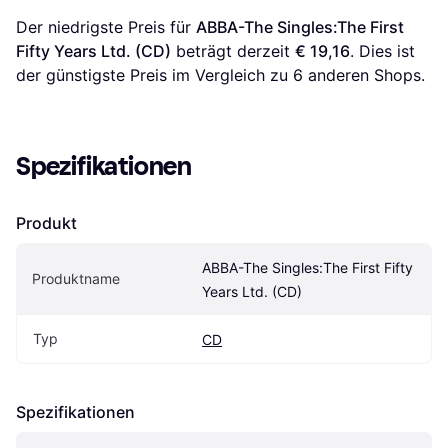
Der niedrigste Preis für 
ABBA-The Singles:The First 
Fifty Years Ltd. (CD)
 beträgt derzeit 
€ 19,16
. Dies ist 
der günstigste Preis im Vergleich zu 
6
 anderen Shops.
Spezifikationen
Produkt
ABBA-The Singles:The First Fifty 
Produktname
Years Ltd. (CD)
Typ
CD
Spezifikationen