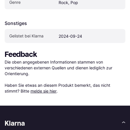
Genre
Rock, Pop
Sonstiges
Gelistet bei Klarna
2024-09-24
Feedback
Die oben angegebenen Informationen stammen von 
verschiedenen externen Quellen und dienen lediglich zur 
Orientierung.

Haben Sie etwas an diesem Produkt bemerkt, das nicht 
stimmt? Bitte 
melde sie hier
.
Klarna