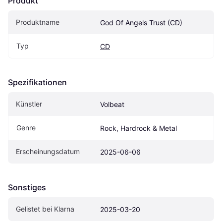
Produkt
Produktname
God Of Angels Trust (CD)
Typ
CD
Spezifikationen
Künstler
Volbeat
Genre
Rock, Hardrock & Metal
Erscheinungsdatum
2025-06-06
Sonstiges
Gelistet bei Klarna
2025-03-20