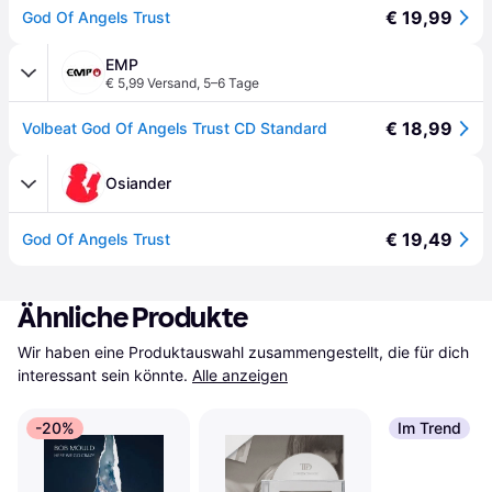
€ 19,99
God Of Angels Trust
EMP
€ 5,99 Versand
,
5–6 Tage
€ 18,99
Volbeat God Of Angels Trust CD Standard
Osiander
€ 19,49
God Of Angels Trust
Ähnliche Produkte
Wir haben eine Produktauswahl zusammengestellt, die für dich 
interessant sein könnte.
Alle anzeigen
-20%
Im Trend