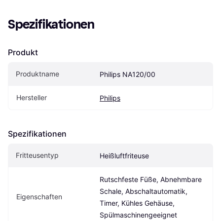
Spezifikationen
Produkt
Produktname
Philips NA120/00
Hersteller
Philips
Spezifikationen
Fritteusentyp
Heißluftfriteuse
Rutschfeste Füße, Abnehmbare 
Schale, Abschaltautomatik, 
Eigenschaften
Timer, Kühles Gehäuse, 
Spülmaschinengeeignet