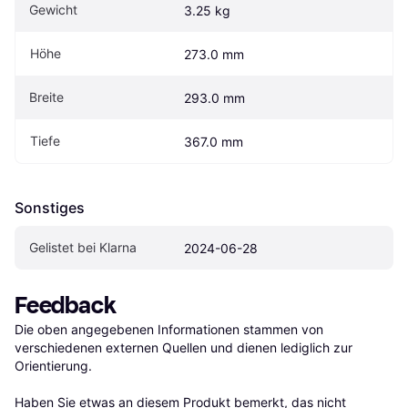
Gewicht
3.25 kg
Höhe
273.0 mm
Breite
293.0 mm
Tiefe
367.0 mm
Sonstiges
Gelistet bei Klarna
2024-06-28
Feedback
Die oben angegebenen Informationen stammen von 
verschiedenen externen Quellen und dienen lediglich zur 
Orientierung.

Haben Sie etwas an diesem Produkt bemerkt, das nicht 