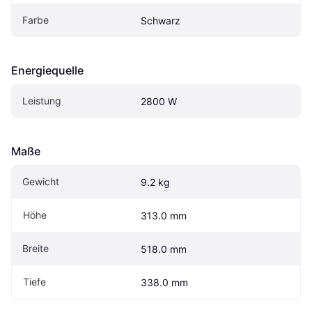
Farbe
Schwarz
Energiequelle
Leistung
2800 W
Maße
Gewicht
9.2 kg
Höhe
313.0 mm
Breite
518.0 mm
Tiefe
338.0 mm