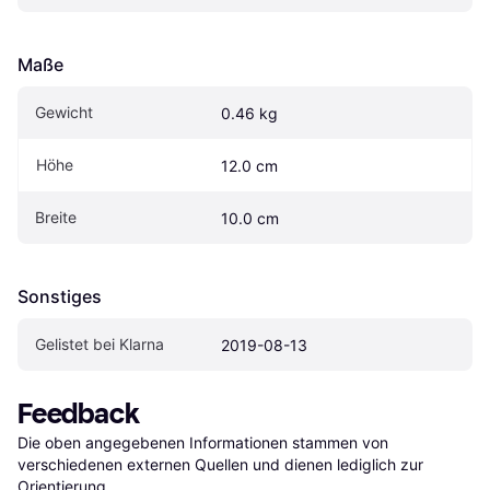
Maße
Gewicht
0.46 kg
Höhe
12.0 cm
Breite
10.0 cm
Sonstiges
Gelistet bei Klarna
2019-08-13
Feedback
Die oben angegebenen Informationen stammen von 
verschiedenen externen Quellen und dienen lediglich zur 
Orientierung.
