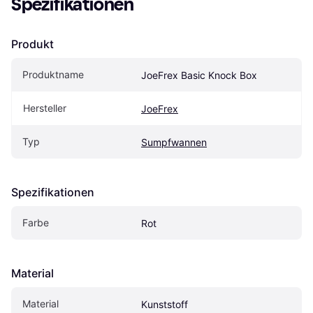
Spezifikationen
Produkt
Produktname
JoeFrex Basic Knock Box
Hersteller
JoeFrex
Typ
Sumpfwannen
Spezifikationen
Farbe
Rot
Material
Material
Kunststoff