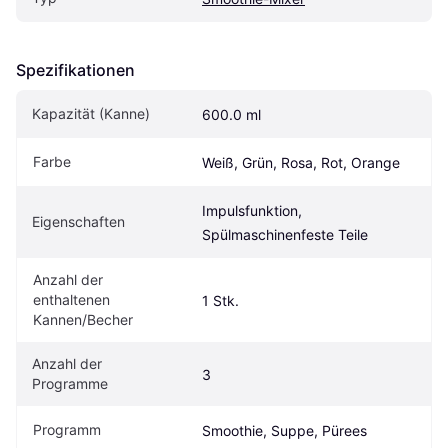
Spezifikationen
Kapazität (Kanne)
600.0 ml
Farbe
Weiß, Grün, Rosa, Rot, Orange
Impulsfunktion, 
Eigenschaften
Spülmaschinenfeste Teile
Anzahl der 
enthaltenen 
1 Stk.
Kannen/Becher
Anzahl der 
3
Programme
Programm
Smoothie, Suppe, Pürees