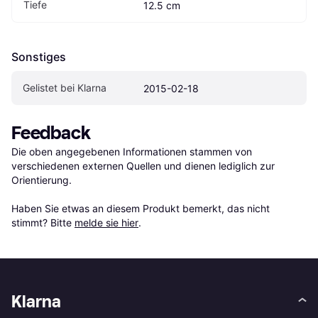
Tiefe
12.5 cm
Sonstiges
Gelistet bei Klarna
2015-02-18
Feedback
Die oben angegebenen Informationen stammen von 
verschiedenen externen Quellen und dienen lediglich zur 
Orientierung.

Haben Sie etwas an diesem Produkt bemerkt, das nicht 
stimmt? Bitte 
melde sie hier
.
Klarna