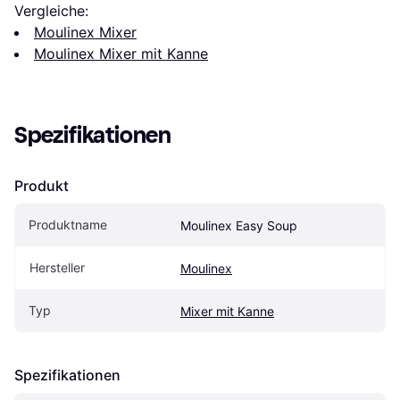
Vergleiche:
Moulinex Mixer
Moulinex Mixer mit Kanne
Spezifikationen
Produkt
Produktname
Moulinex Easy Soup
Hersteller
Moulinex
Typ
Mixer mit Kanne
Spezifikationen