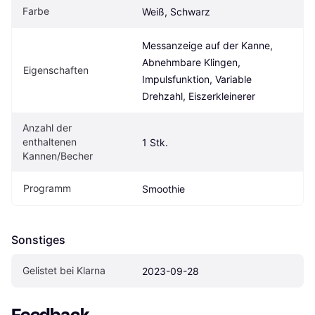
Farbe
Weiß, Schwarz
Messanzeige auf der Kanne, 
Abnehmbare Klingen, 
Eigenschaften
Impulsfunktion, Variable 
Drehzahl, Eiszerkleinerer
Anzahl der 
enthaltenen 
1 Stk.
Kannen/Becher
Programm
Smoothie
Sonstiges
Gelistet bei Klarna
2023-09-28