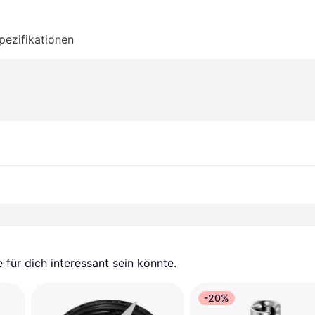
pezifikationen
für dich interessant sein könnte.
-20%