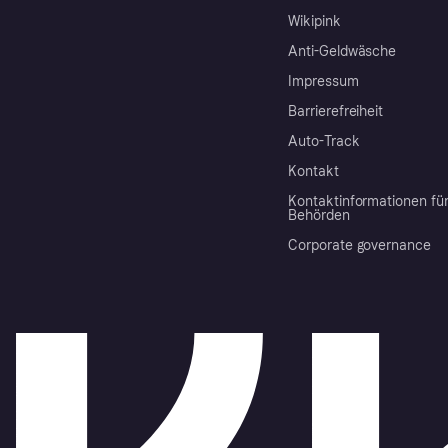
Wikipink
Anti-Geldwäsche
Impressum
Barrierefreiheit
Auto-Track
Kontakt
Kontaktinformationen fü
Behörden
Corporate governance