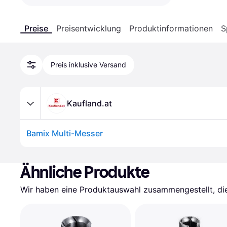
Preise
Preisentwicklung
Produktinformationen
S
Preis inklusive Versand
Kaufland.at
Bamix Multi-Messer
Ähnliche Produkte
Wir haben eine Produktauswahl zusammengestellt, die 