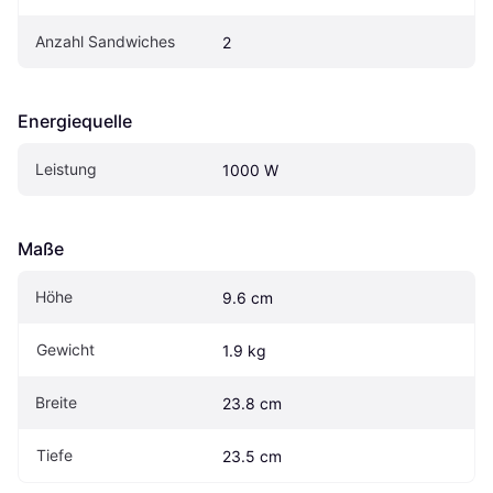
Anzahl Sandwiches
2
Energiequelle
Leistung
1000 W
Maße
Höhe
9.6 cm
Gewicht
1.9 kg
Breite
23.8 cm
Tiefe
23.5 cm