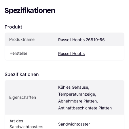
Spezifikationen
Produkt
Produktname
Russell Hobbs 26810-56
Hersteller
Russell Hobbs
Spezifikationen
Kühles Gehäuse, 
Temperaturanzeige, 
Eigenschaften
Abnehmbare Platten, 
Antihaftbeschichtete Platten
Art des 
Sandwichtoaster
Sandwichtoasters