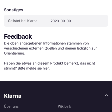
Sonstiges
Gelistet bei Klarna
2023-09-09
Feedback
Die oben angegebenen Informationen stammen von 
verschiedenen externen Quellen und dienen lediglich zur 
Orientierung.

Haben Sie etwas an diesem Produkt bemerkt, das nicht 
stimmt? Bitte 
melde sie hier
.
Klarna
Über uns
Wikipink