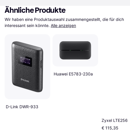
Ähnliche Produkte
Wir haben eine Produktauswahl zusammengestellt, die für dich 
interessant sein könnte.
Alle anzeigen
Huawei E5783-230a
D-Link DWR-933
Zyxel LTE256
€ 115,35