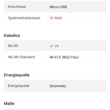
Anschlüsse
Micro-USB
Speicherkartenleser
Nein
Kabellos
WLAN
Ja
WLAN-Standard
Wi-Fi 5 (802.11ac)
Energiequelle
Energiequelle
Stromnetz
Maße