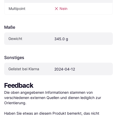
Multipoint
Nein
Maße
Gewicht
345.0 g
Sonstiges
Gelistet bei Klarna
2024-04-12
Feedback
Die oben angegebenen Informationen stammen von 
verschiedenen externen Quellen und dienen lediglich zur 
Orientierung.

Haben Sie etwas an diesem Produkt bemerkt, das nicht 