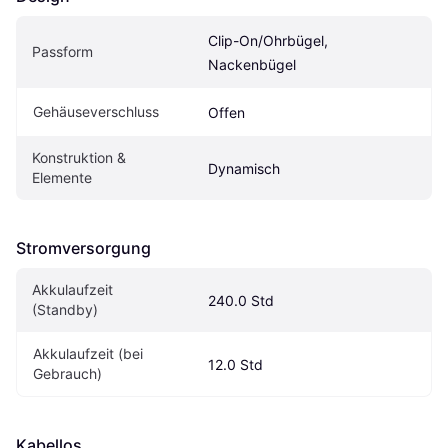
Clip-On/Ohrbügel, 
Passform
Nackenbügel
Gehäuseverschluss
Offen
Konstruktion & 
Dynamisch
Elemente
Stromversorgung
Akkulaufzeit 
240.0 Std
(Standby)
Akkulaufzeit (bei 
12.0 Std
Gebrauch)
Kabellos