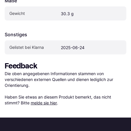
Maße
Gewicht
30.3 g
Sonstiges
Gelistet bei Klarna
2025-06-24
Feedback
Die oben angegebenen Informationen stammen von 
verschiedenen externen Quellen und dienen lediglich zur 
Orientierung.

Haben Sie etwas an diesem Produkt bemerkt, das nicht 
stimmt? Bitte 
melde sie hier
.