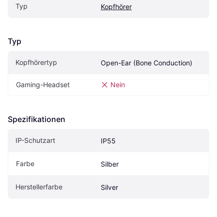
Typ
Kopfhörer
Typ
Kopfhörertyp
Open-Ear (Bone Conduction)
Gaming-Headset
Nein
Spezifikationen
IP-Schutzart
IP55
Farbe
Silber
Herstellerfarbe
Silver