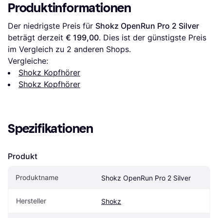
Produktinformationen
Der niedrigste Preis für 
Shokz OpenRun Pro 2 Silver
beträgt derzeit 
€ 199,00
. Dies ist der günstigste Preis 
im Vergleich zu 
2
 anderen Shops.
Vergleiche:
Shokz Kopfhörer
Shokz Kopfhörer
Spezifikationen
Produkt
Produktname
Shokz OpenRun Pro 2 Silver
Hersteller
Shokz