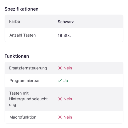
Spezifikationen
Farbe
Schwarz
Anzahl Tasten
18 Stk.
Funktionen
Ersatzfernsteuerung
Nein
Programmierbar
Ja
Tasten mit 
Hintergrundbeleucht
Nein
ung
Macrofunktion
Nein