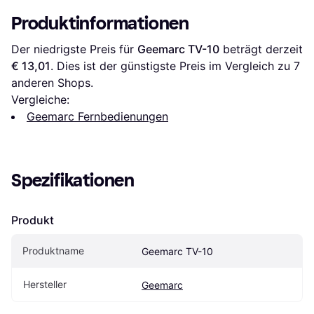
Produktinformationen
Der niedrigste Preis für 
Geemarc TV-10
 beträgt derzeit 
€ 13,01
. Dies ist der günstigste Preis im Vergleich zu 
7
anderen Shops.
Vergleiche:
Geemarc Fernbedienungen
Spezifikationen
Produkt
Produktname
Geemarc TV-10
Hersteller
Geemarc