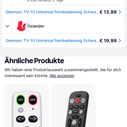
€ 6,85 Versand
,
2 Tage
€ 13,99
Geemarc TV-10 Universal Fernbedienung Schwarz - [Schwarz]
Osiander
€ 19,99
Geemarc TV-10 Universal Fernbedienung Schwarz
Ähnliche Produkte
Wir haben eine Produktauswahl zusammengestellt, die für dich 
interessant sein könnte.
Alle anzeigen