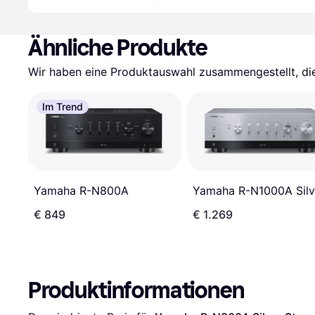
Ähnliche Produkte
Wir haben eine Produktauswahl zusammengestellt, die 
Im Trend
Yamaha R-N800A
Yamaha R-N1000A Silv
€ 849
€ 1.269
Produktinformationen