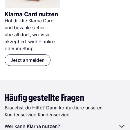
Klarna Card nutzen
Hol dir die Klarna Card 
und bezahle sicher 
überall dort, wo Visa 
akzeptiert wird – online 
oder im Shop.
Jetzt anmelden
Häufig gestellte Fragen
Brauchst du Hilfe? Dann kontaktiere unseren
Kundenservice
Kundenservice
.
Wer kann Klarna nutzen?