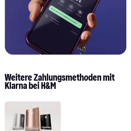
Weitere Zahlungsmethoden mit 
Klarna bei H&M