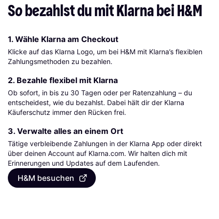
So bezahlst du mit Klarna bei H&M
1. Wähle Klarna am Checkout
Klicke auf das Klarna Logo, um bei H&M mit Klarna’s flexiblen
Zahlungsmethoden zu bezahlen.
2. Bezahle flexibel mit Klarna
Ob sofort, in bis zu 30 Tagen oder per Ratenzahlung – du
entscheidest, wie du bezahlst. Dabei hält dir der Klarna
Käuferschutz immer den Rücken frei.
3. Verwalte alles an einem Ort
Tätige verbleibende Zahlungen in der Klarna App oder direkt
über deinen Account auf Klarna.com. Wir halten dich mit
Erinnerungen und Updates auf dem Laufenden.
H&M besuchen