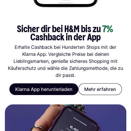
Sicher dir bei H&M bis zu 
7%
Cashback in der App
Erhalte Cashback bei Hunderten Shops mit der
Klarna App. Vergleiche Preise bei deinen
Lieblingsmarken, genieße sicheres Shopping mit
Käuferschutz und wähle die Zahlungsmethode, die zu
dir passt.
Klarna App herunterladen
Mehr erfahren