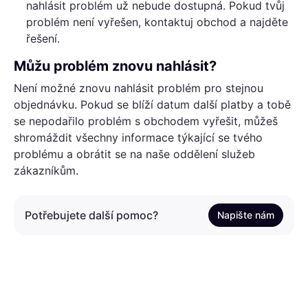
nahlásit problém už nebude dostupná. Pokud tvůj
problém není vyřešen, kontaktuj obchod a najděte
řešení.
Můžu problém znovu nahlásit?
Není možné znovu nahlásit problém pro stejnou
objednávku. Pokud se blíží datum další platby a tobě
se nepodařilo problém s obchodem vyřešit, můžeš
shromáždit všechny informace týkající se tvého
problému a obrátit se na naše oddělení služeb
zákazníkům.
Potřebujete další pomoc?
Napište nám