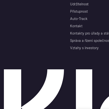
Udržitelnost
Přístupnost
Auto-Track
Kontakt
Kontakty pro úřady a stá
Správa a řízení společnos
Vztahy s investory