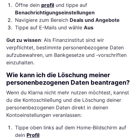
1
.
Öffne dein
profil
und tippe auf
Benachrichtigungseinstellungen
2
.
Navigiere zum Bereich
Deals und Angebote
3
.
Tippe auf E-Mails und wähle
Aus
Gut zu wissen
: Als Finanzinstitut sind wir
verpflichtet, bestimmte personenbezogene Daten
aufzubewahren, um Bankgesetze und ‑vorschriften
einzuhalten.
Wie kann ich die Löschung meiner
personenbezogenen Daten beantragen?
Wenn du Klarna nicht mehr nutzen möchtest, kannst
du die Kontoschließung und die Löschung deiner
personenbezogenen Daten direkt in deinen
Kontoeinstellungen veranlassen:
1
.
Tippe oben links auf dem Home-Bildschirm auf
dein
Profil