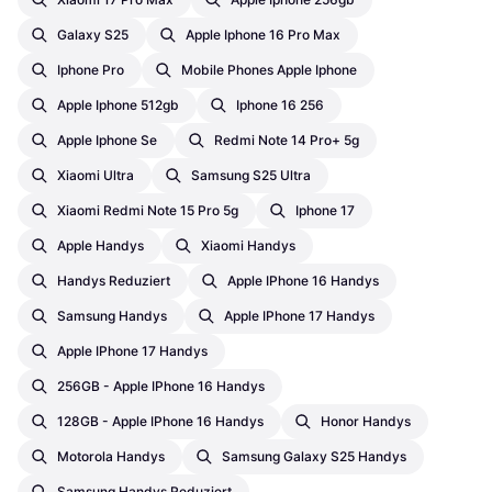
Galaxy S25
Apple Iphone 16 Pro Max
Iphone Pro
Mobile Phones Apple Iphone
Apple Iphone 512gb
Iphone 16 256
Apple Iphone Se
Redmi Note 14 Pro+ 5g
Xiaomi Ultra
Samsung S25 Ultra
Xiaomi Redmi Note 15 Pro 5g
Iphone 17
Apple Handys
Xiaomi Handys
Handys Reduziert
Apple IPhone 16 Handys
Samsung Handys
Apple IPhone 17 Handys
Apple IPhone 17 Handys
256GB - Apple IPhone 16 Handys
128GB - Apple IPhone 16 Handys
Honor Handys
Motorola Handys
Samsung Galaxy S25 Handys
Samsung Handys Reduziert