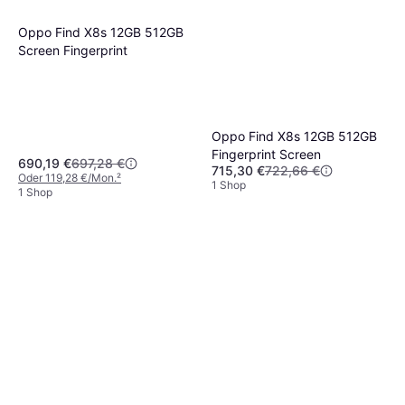
Oppo Find X8s 12GB 512GB
Screen Fingerprint
Oppo Find X8s 12GB 512GB
Fingerprint Screen
690,19 €
697,28 €
715,30 €
722,66 €
Oder 119,28 €/Mon.
²
1 Shop
1 Shop