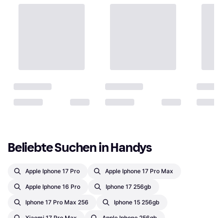
Beliebte Suchen in Handys
Apple Iphone 17 Pro
Apple Iphone 17 Pro Max
Apple Iphone 16 Pro
Iphone 17 256gb
Iphone 17 Pro Max 256
Iphone 15 256gb
Xiaomi 17 Pro Max
Apple Iphone 256gb