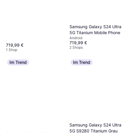
Samsung Galaxy S24 Ultra
5G Titanium Mobile Phone
Android
719,99 €
719,99 €
2 Shops
1 Shop
Im Trend
Im Trend
Samsung Galaxy S24 Ultra
5G S9280 Titanium Grau