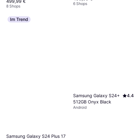
499,99 €
6 Shops
8 Shops
Im Trend
Samsung Galaxy S24+
4.4
512GB Onyx Black
Android
Samsung Galaxy S24 Plus 17