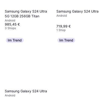
Samsung Galaxy S24 Ultra
Samsung Galaxy S24 Ultra
Android
5G 12GB 256GB Titan
Android
985,45 €
719,99 €
3 Shops
1 Shop
Im Trend
Im Trend
Samsung Galaxy S24 Ultra
Android