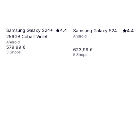
Samsung Galaxy S24+
4.4
Samsung Galaxy S24
4.4
Android
256GB Cobalt Violet
Android
579,99 €
623,99 €
3 Shops
5 Shops