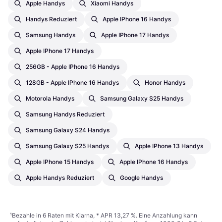
Apple Handys
Xiaomi Handys
Handys Reduziert
Apple IPhone 16 Handys
Samsung Handys
Apple IPhone 17 Handys
Apple IPhone 17 Handys
256GB - Apple IPhone 16 Handys
128GB - Apple IPhone 16 Handys
Honor Handys
Motorola Handys
Samsung Galaxy S25 Handys
Samsung Handys Reduziert
Samsung Galaxy S24 Handys
Samsung Galaxy S25 Handys
Apple IPhone 13 Handys
Apple IPhone 15 Handys
Apple IPhone 16 Handys
Apple Handys Reduziert
Google Handys
¹
Bezahle in 6 Raten mit Klarna, * APR 13,27 %. Eine Anzahlung kann