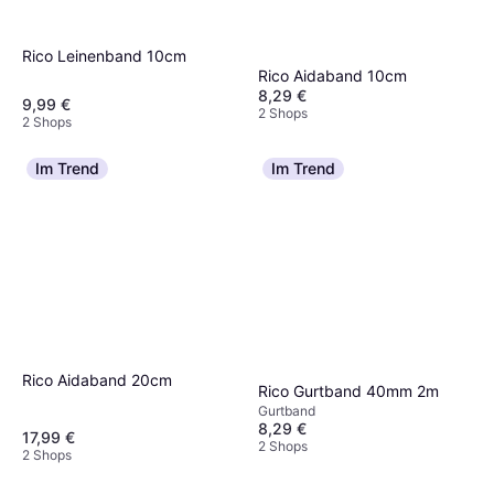
Rico Leinenband 10cm
Rico Aidaband 10cm
8,29 €
9,99 €
2 Shops
2 Shops
Im Trend
Im Trend
Rico Aidaband 20cm
Rico Gurtband 40mm 2m
Gurtband
8,29 €
17,99 €
2 Shops
2 Shops