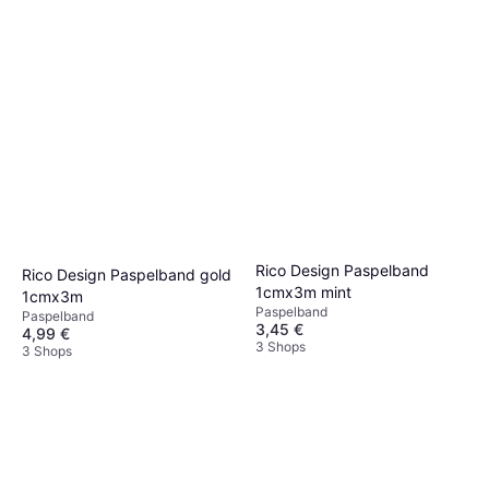
Rico Design Paspelband
Rico Design Paspelband gold
1cmx3m mint
1cmx3m
Paspelband
Paspelband
3,45 €
4,99 €
3 Shops
3 Shops