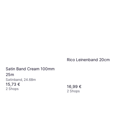
Rico Leinenband 20cm
Satin Band Cream 100mm
25m
Satinband, 24.68m
15,73 €
16,99 €
2 Shops
2 Shops