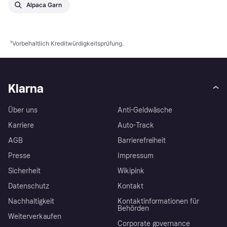
Alpaca Garn
¹
Vorbehaltlich Kreditwürdigkeitsprüfung.
Klarna
Über uns
Anti-Geldwäsche
Karriere
Auto-Track
AGB
Barrierefreiheit
Presse
Impressum
Sicherheit
Wikipink
Datenschutz
Kontakt
Nachhaltigkeit
Kontaktinformationen für
Behörden
Weiterverkaufen
Corporate governance