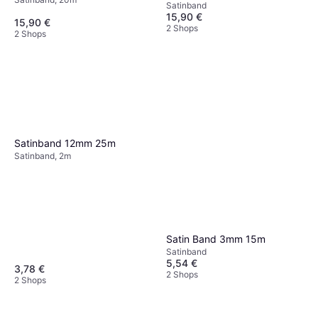
Satinband
15,90 €
15,90 €
2 Shops
2 Shops
Satinband 12mm 25m
Satinband, 2m
Satin Band 3mm 15m
Satinband
5,54 €
3,78 €
2 Shops
2 Shops