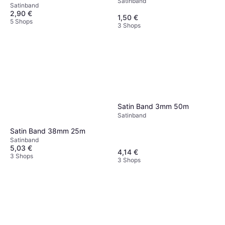
Satinband
Satinband
2,90 €
1,50 €
5 Shops
3 Shops
Satin Band 3mm 50m
Satinband
Satin Band 38mm 25m
Satinband
5,03 €
4,14 €
3 Shops
3 Shops