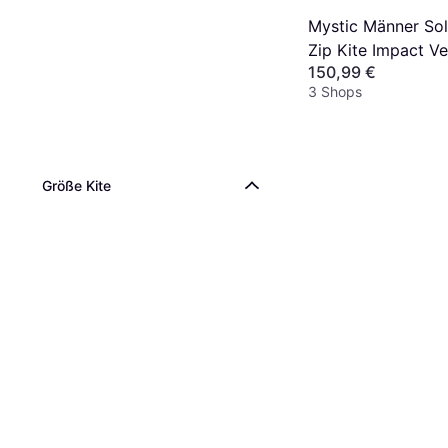
Mystic Männer Sol
Zip Kite Impact Ve
150,99 €
3 Shops
Größe Kite