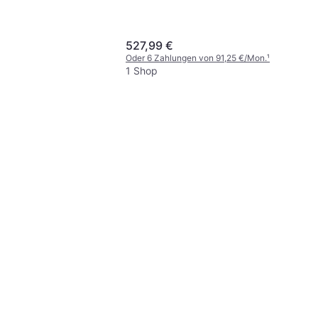
527,99 €
Oder 6 Zahlungen von 91,25 €/Mon.
¹
1 Shop