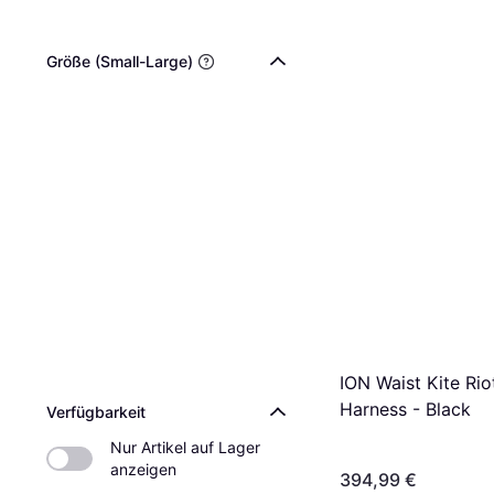
Größe (Small-Large)
ION Waist Kite Rio
Harness - Black
Verfügbarkeit
Nur Artikel auf Lager 
anzeigen
394,99 €