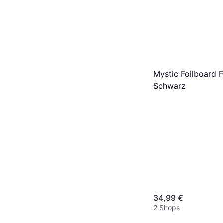
Mystic Foilboard 
Schwarz
34,99 €
2 Shops