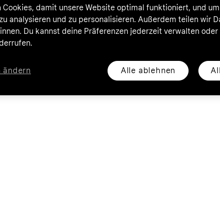
 Cookies, damit unsere Website optimal funktioniert, und um
zu analysieren und zu personalisieren. Außerdem teilen wir 
nnen. Du kannst deine Präferenzen jederzeit verwalten oder
iderrufen.
Alle ablehnen
Al
n ändern