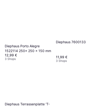
Diephaus 7600133
Diephaus Porto Alegre
1522114 250x 250 x 150 mm
12,99 €
11,99 €
3 Shops
3 Shops
Diephaus Terrassenplatte 'T-