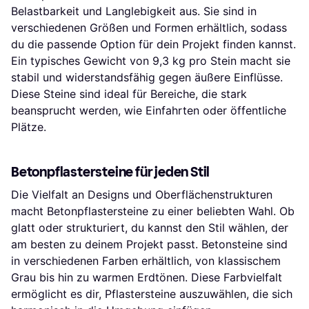
Belastbarkeit und Langlebigkeit aus. Sie sind in
verschiedenen Größen und Formen erhältlich, sodass
du die passende Option für dein Projekt finden kannst.
Ein typisches Gewicht von 9,3 kg pro Stein macht sie
stabil und widerstandsfähig gegen äußere Einflüsse.
Diese Steine sind ideal für Bereiche, die stark
beansprucht werden, wie Einfahrten oder öffentliche
Plätze.
Betonpflastersteine für jeden Stil
Die Vielfalt an Designs und Oberflächenstrukturen
macht Betonpflastersteine zu einer beliebten Wahl. Ob
glatt oder strukturiert, du kannst den Stil wählen, der
am besten zu deinem Projekt passt. Betonsteine sind
in verschiedenen Farben erhältlich, von klassischem
Grau bis hin zu warmen Erdtönen. Diese Farbvielfalt
ermöglicht es dir, Pflastersteine auszuwählen, die sich