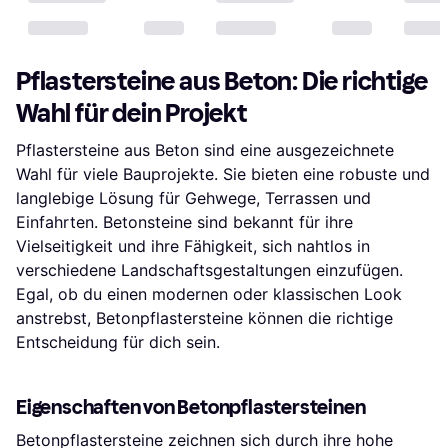
Pflastersteine aus Beton: Die richtige
Wahl für dein Projekt
Pflastersteine aus Beton sind eine ausgezeichnete
Wahl für viele Bauprojekte. Sie bieten eine robuste und
langlebige Lösung für Gehwege, Terrassen und
Einfahrten. Betonsteine sind bekannt für ihre
Vielseitigkeit und ihre Fähigkeit, sich nahtlos in
verschiedene Landschaftsgestaltungen einzufügen.
Egal, ob du einen modernen oder klassischen Look
anstrebst, Betonpflastersteine können die richtige
Entscheidung für dich sein.
Eigenschaften von Betonpflastersteinen
Betonpflastersteine zeichnen sich durch ihre hohe