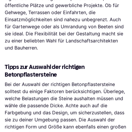
öffentliche Plätze und gewerbliche Projekte. Ob für
Gehwege, Terrassen oder Einfahrten, die
Einsatzmöglichkeiten sind nahezu unbegrenzt. Auch
für Gartenwege oder als Umrandung von Beeten sind
sie ideal. Die Flexibilität bei der Gestaltung macht sie
zu einer beliebten Wahl für Landschaftsarchitekten
und Bauherren.
Tipps zur Auswahl der richtigen
Betonpflastersteine
Bei der Auswahl der richtigen Betonpflastersteine
solltest du einige Faktoren berücksichtigen. Überlege,
welche Belastungen die Steine aushalten müssen und
wähle die passende Dicke. Achte auch auf die
Farbgebung und das Design, um sicherzustellen, dass
sie zu deiner Umgebung passen. Die Auswahl der
richtigen Form und Größe kann ebenfalls einen großen