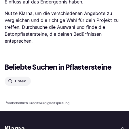
Einfluss auf das Endergebnis haben.
Nutze Klarna, um die verschiedenen Angebote zu
vergleichen und die richtige Wahl für dein Projekt zu
treffen. Durchsuche die Auswahl und finde die
Betonpflastersteine, die deinen Bedürfnissen
entsprechen.
Beliebte Suchen in Pflastersteine
L Stein
¹
Vorbehaltlich Kreditwürdigkeitsprüfung.
Klarna