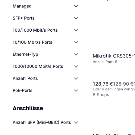
Managed
SFP+ Ports
100/1000 Mbit/s Ports
10/100 Mbit/s Ports
Ethernet-Typ
Mikrotik CRS305-
Anzahl Ports 5
1000/10000 Mbit/s Ports
Anzahl Ports
128,76 €
128,90 €
Oder 6 Zahlungen von 2
PoE-Ports
8 Shops
Anschlüsse
Anzahl SFP (Mini-GBIC) Ports