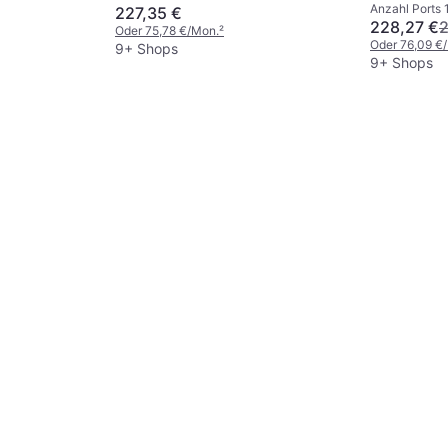
Anzahl Ports 
227,35 €
228,27 €
2
Oder 75,78 €/Mon.
²
Oder 76,09 €
9+ Shops
9+ Shops