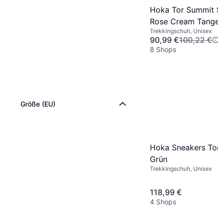
Hoka Tor Summit 
Rose Cream Tange
Trekkingschuh, Unisex
90,99 €
100,22 €
8 Shops
Größe (EU)
Hoka Sneakers To
Grün
Trekkingschuh, Unisex
118,99 €
4 Shops