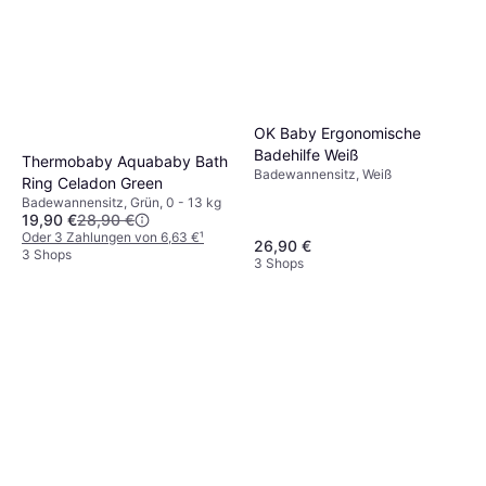
OK Baby Ergonomische
Badehilfe Weiß
Thermobaby Aquababy Bath
Badewannensitz, Weiß
Ring Celadon Green
Badewannensitz, Grün, 0 - 13 kg
19,90 €
28,90 €
Oder 3 Zahlungen von 6,63 €
¹
26,90 €
3 Shops
3 Shops