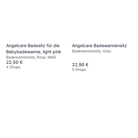
Angelcare Badesitz für die
Angelcare Badewannensitz
Badewannensitz, Grau
Babybadewanne, light pink
Badewannensitz, Rosa, Weiß
22,50 €
22,90 €
4 Shops
5 Shops