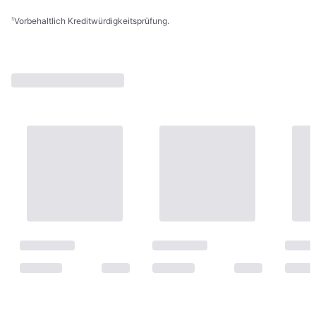
¹
Vorbehaltlich Kreditwürdigkeitsprüfung.