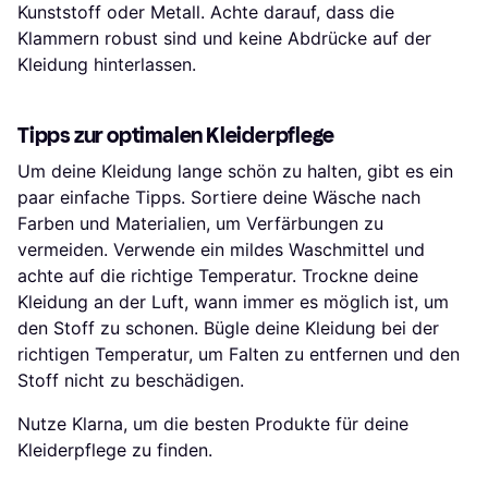
Kunststoff oder Metall. Achte darauf, dass die
Klammern robust sind und keine Abdrücke auf der
Kleidung hinterlassen.
Tipps zur optimalen Kleiderpflege
Um deine Kleidung lange schön zu halten, gibt es ein
paar einfache Tipps. Sortiere deine Wäsche nach
Farben und Materialien, um Verfärbungen zu
vermeiden. Verwende ein mildes Waschmittel und
achte auf die richtige Temperatur. Trockne deine
Kleidung an der Luft, wann immer es möglich ist, um
den Stoff zu schonen. Bügle deine Kleidung bei der
richtigen Temperatur, um Falten zu entfernen und den
Stoff nicht zu beschädigen.
Nutze Klarna, um die besten Produkte für deine
Kleiderpflege zu finden.