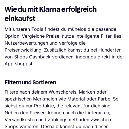
Wie du mit Klarna erfolgreich
einkaufst
Mit unseren Tools findest du mühelos die passende
Option. Vergleiche Preise, nutze intelligente Filter, lies
Nutzerbewertungen und verfolge die
Preisentwicklung. Zusätzlich kannst du bei Hunderten
von Shops
Cashback
verdienen, indem du direkt in der
App shoppst.
Filtern und Sortieren
Filtere nach deinem Wunschpreis, Marken oder
spezifischen Merkmalen wie Material oder Farbe. So
siehst du nur Produkte, die relevant für dich sind.
Neben den Preisen, können auch die Lieferarten,
Versandkosten und Zahlungsmethoden zwischen
Shops variieren. Deshalb kannst du nach diesen