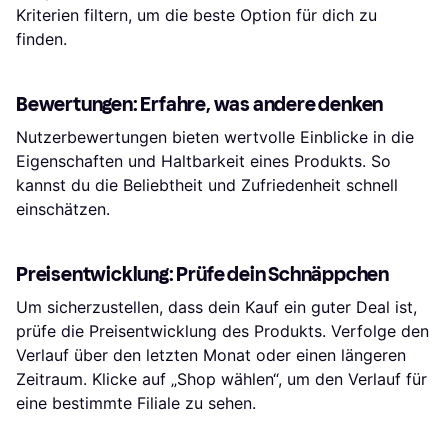
Kriterien filtern, um die beste Option für dich zu
finden.
Bewertungen: Erfahre, was andere denken
Nutzerbewertungen bieten wertvolle Einblicke in die
Eigenschaften und Haltbarkeit eines Produkts. So
kannst du die Beliebtheit und Zufriedenheit schnell
einschätzen.
Preisentwicklung: Prüfe dein Schnäppchen
Um sicherzustellen, dass dein Kauf ein guter Deal ist,
prüfe die Preisentwicklung des Produkts. Verfolge den
Verlauf über den letzten Monat oder einen längeren
Zeitraum. Klicke auf „Shop wählen“, um den Verlauf für
eine bestimmte Filiale zu sehen.