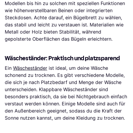
Modellen bis hin zu solchen mit speziellen Funktionen
wie höhenverstellbaren Beinen oder integrierten
Steckdosen. Achte darauf, ein Bügelbrett zu wählen,
das stabil und leicht zu verstauen ist. Materialien wie
Metall oder Holz bieten Stabilität, während
gepolsterte Oberflächen das Bügeln erleichtern.
Wäscheständer: Praktisch und platzsparend
Ein
Wäscheständer
ist ideal, um deine Wäsche
schonend zu trocknen. Es gibt verschiedene Modelle,
die sich je nach Platzbedarf und Menge der Wäsche
unterscheiden. Klappbare Wäscheständer sind
besonders praktisch, da sie bei Nichtgebrauch einfach
verstaut werden können. Einige Modelle sind auch für
den Außenbereich geeignet, sodass du die Kraft der
Sonne nutzen kannst, um deine Kleidung zu trocknen.