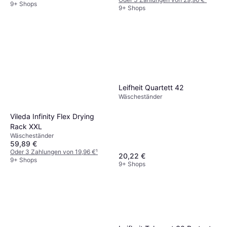
9+ Shops
9+ Shops
Leifheit Quartett 42
Wäscheständer
Vileda Infinity Flex Drying
Rack XXL
Wäscheständer
59,89 €
Oder 3 Zahlungen von 19,96 €
¹
20,22 €
9+ Shops
9+ Shops