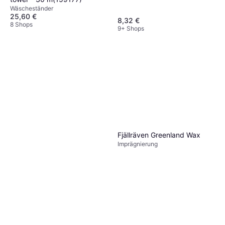
Wäscheständer
25,60 €
8,32 €
8 Shops
9+ Shops
Fjällräven Greenland Wax
Imprägnierung