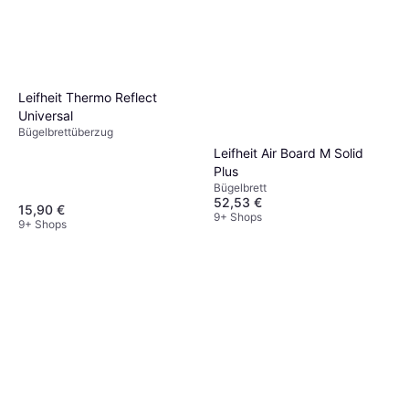
Leifheit Thermo Reflect
Universal
Bügelbrettüberzug
Leifheit Air Board M Solid
Plus
Bügelbrett
52,53 €
15,90 €
9+ Shops
9+ Shops