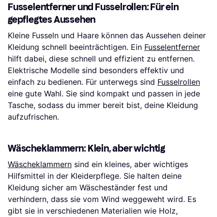
Fusselentferner und Fusselrollen: Für ein
gepflegtes Aussehen
Kleine Fusseln und Haare können das Aussehen deiner
Kleidung schnell beeinträchtigen. Ein
Fusselentferner
hilft dabei, diese schnell und effizient zu entfernen.
Elektrische Modelle sind besonders effektiv und
einfach zu bedienen. Für unterwegs sind
Fusselrollen
eine gute Wahl. Sie sind kompakt und passen in jede
Tasche, sodass du immer bereit bist, deine Kleidung
aufzufrischen.
Wäscheklammern: Klein, aber wichtig
Wäscheklammern
sind ein kleines, aber wichtiges
Hilfsmittel in der Kleiderpflege. Sie halten deine
Kleidung sicher am Wäscheständer fest und
verhindern, dass sie vom Wind weggeweht wird. Es
gibt sie in verschiedenen Materialien wie Holz,